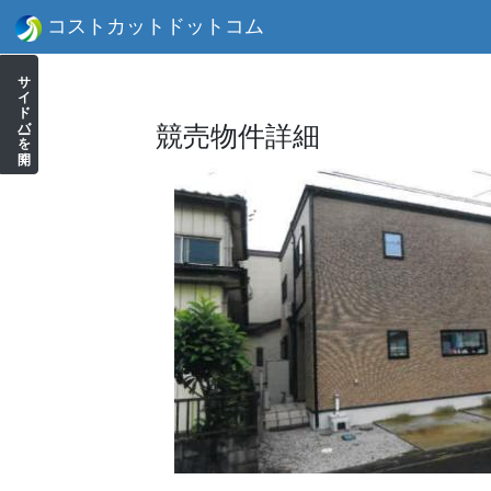
コストカットドットコム
サイドバーを開く
競売物件詳細