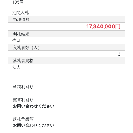
105号
期間入札
売却価額
17,340,000円
開札結果
売却
入札者数（人）
13
落札者資格
法人
単純利回り
実質利回り
お問い合わせください
落札予想額
お問い合わせください