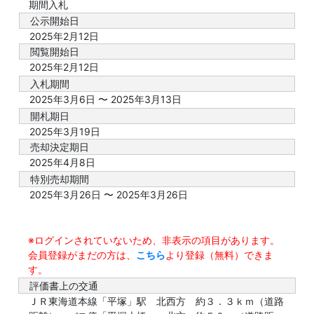
期間入札
公示開始日
2025年2月12日
閲覧開始日
2025年2月12日
入札期間
2025年3月6日 〜 2025年3月13日
開札期日
2025年3月19日
売却決定期日
2025年4月8日
特別売却期間
2025年3月26日 〜 2025年3月26日
※ログインされていないため、非表示の項目があります。
会員登録がまだの方は、
こちら
より登録（無料）できま
す。
評価書上の交通
ＪＲ東海道本線「平塚」駅 北西方 約３．３ｋｍ（道路