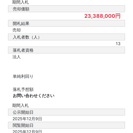
期間入札
売却価額
23,388,000円
開札結果
売却
入札者数（人）
13
落札者資格
法人
単純利回り
落札予想額
お問い合わせください
期間入札
公示開始日
2025年12月9日
閲覧開始日
2025年12月9日