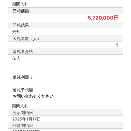
期間入札
売却価額
5,720,000円
開札結果
売却
入札者数（人）
5
落札者資格
法人
単純利回り
落札予想額
お問い合わせください
期間入札
公示開始日
2025年1月17日
閲覧開始日