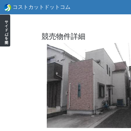
コストカットドットコム
サイドバーを開く
競売物件詳細