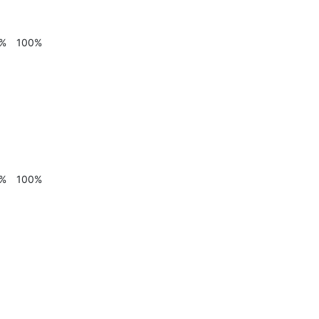
0% 100%
0% 100%