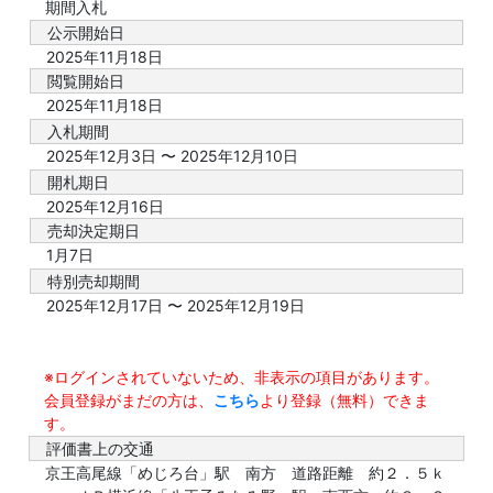
期間入札
公示開始日
2025年11月18日
閲覧開始日
2025年11月18日
入札期間
2025年12月3日 〜 2025年12月10日
開札期日
2025年12月16日
売却決定期日
1月7日
特別売却期間
2025年12月17日 〜 2025年12月19日
※ログインされていないため、非表示の項目があります。
会員登録がまだの方は、
こちら
より登録（無料）できま
す。
評価書上の交通
京王高尾線「めじろ台」駅 南方 道路距離 約２．５ｋ