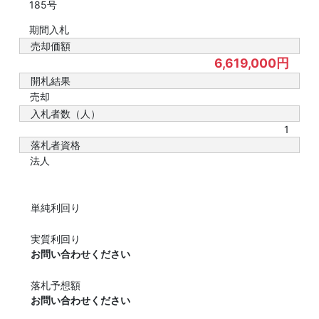
185号
期間入札
売却価額
6,619,000円
開札結果
売却
入札者数（人）
1
落札者資格
法人
単純利回り
実質利回り
お問い合わせください
落札予想額
お問い合わせください