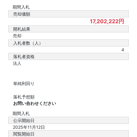
期間入札
売却価額
17,202,222円
開札結果
売却
入札者数（人）
4
落札者資格
法人
単純利回り
落札予想額
お問い合わせください
期間入札
公示開始日
2025年11月12日
閲覧開始日