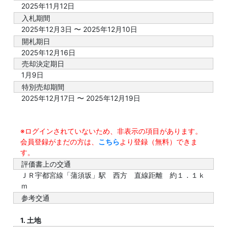
2025年11月12日
入札期間
2025年12月3日 〜 2025年12月10日
開札期日
2025年12月16日
売却決定期日
1月9日
特別売却期間
2025年12月17日 〜 2025年12月19日
※ログインされていないため、非表示の項目があります。
会員登録がまだの方は、
こちら
より登録（無料）できま
す。
評価書上の交通
ＪＲ宇都宮線「蒲須坂」駅 西方 直線距離 約１．１ｋ
ｍ
参考交通
1. 土地